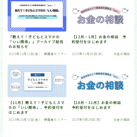
『教えて！子どもとスマホの
【12月・1月】お金の相談 予
「いい関係」』アーカイブ配信
約受付をはじめます
のお知らせ
2025年12月12日(金)
保護者セミナー
2025年11月26日(水)
お金の相談
【11月】教えて！子どもとスマ
【10月・11月】お金の相談
ホの「いい関係」、予約受付を
予約受付をはじめます
はじめます
2025年10月31日(金)
保護者セミナー
2025年9月29日(月)
お金の相談